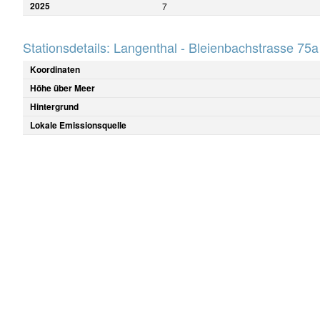
2025
7
Stationsdetails: Langenthal - Bleienbachstrasse 75a
Koordinaten
Höhe über Meer
Hintergrund
Lokale Emissionsquelle